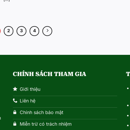
2
3
4
CHÍNH SÁCH THAM GIA
T
Giới thiệu
Liên hệ
Chính sách bảo mật
h
Miễn trừ có trách nhiệm