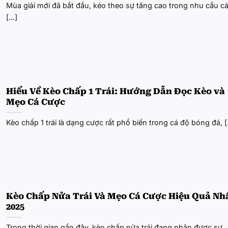
Mùa giải mới đã bắt đầu, kéo theo sự tăng cao trong nhu cầu c
[...]
Hiểu Về Kèo Chấp 1 Trái: Hướng Dẫn Đọc Kèo và
Mẹo Cá Cược
Kèo chấp 1 trái là dạng cược rất phổ biến trong cá độ bóng đá, [.
Kèo Chấp Nửa Trái Và Mẹo Cá Cược Hiệu Quả Nh
2025
Trong thời gian gần đây, kèo chấp nửa trái đang nhận được sự