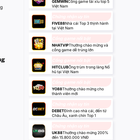
GEMWIN
Cổng game tài xỉu top 5
Việt Nam
ng
Chứng nhận uy tín
FIVE88
Nhà cái Top 3 thịnh hành
tại Việt Nam
Cổng game nổi bật
NHATVIP
Thưởng chào mừng và
cổng game dễ trúng lớn
ng
Cổng game nổi bật
HITCLUB
Ông trùm trong làng Nổ
hũ tại Việt Nam
Cổng game nổi bật
YO88
Thưởng chào mừng cho
thành viên mới
Chứng nhận uy tín
DEBET
Đỉnh cao nhà cái, đến từ
Châu Âu, xanh chín Top 1
Chứng nhận uy tín
UK88
Thưởng chào mừng 200%
đến 15.800.000 VNĐ