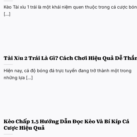
Kèo Tài xỉu 1 trái là một khái niệm quen thuộc trong cá cược bó
[...]
Tài Xỉu 2 Trái Là Gì? Cách Chơi Hiệu Quả Dễ Thắ
Hiện nay, cá độ bóng đá trực tuyến đang trở thành một trong
những lựa [...]
Kèo Chấp 1.5 Hướng Dẫn Đọc Kèo Và Bí Kíp Cá
Cược Hiệu Quả