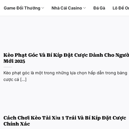
Game Đổi Thưởng
Nhà Cái Casino
Đá Gà
Lô Đề O
Kèo Phạt Góc Và Bí Kíp Đặt Cược Dành Cho Ngườ
Mới 2025
Kèo phạt góc là một trong những lựa chọn hấp dẫn trong bảng
cược cá [...]
Cách Chơi Kèo Tài Xỉu 1 Trái Và Bí Kíp Đặt Cược
Chính Xác